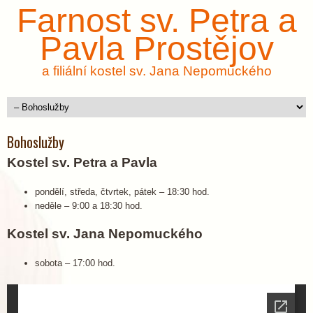
Farnost sv. Petra a
Pavla Prostějov
a filiální kostel sv. Jana Nepomuckého
Bohoslužby
Kostel sv. Petra a Pavla
pondělí, středa, čtvrtek, pátek – 18:30 hod.
neděle – 9:00 a 18:30 hod.
Kostel sv. Jana Nepomuckého
sobota – 17:00 hod.