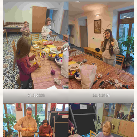
21.3.2026
21.3.2026