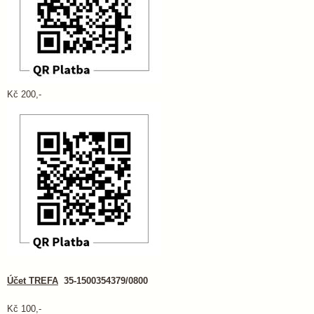
Kč 200,-
Účet TREFA
35-1500354379/0800
Kč 100,-