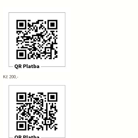
Kč 200,-