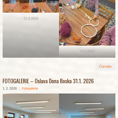
21.3.2026
21.3.2026
Číst dále
FOTOGALERIE – Oslava Dona Boska 31.1. 2026
1. 2. 2026
Fotogalerie