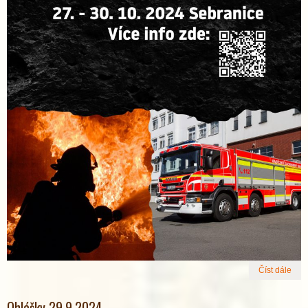
Číst dále
Ohlášky 29.9.2024