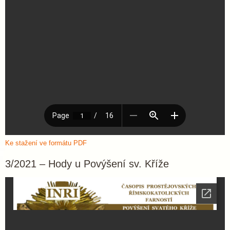
Ke stažení ve formátu PDF
3/2021 – Hody u Povýšení sv. Kříže